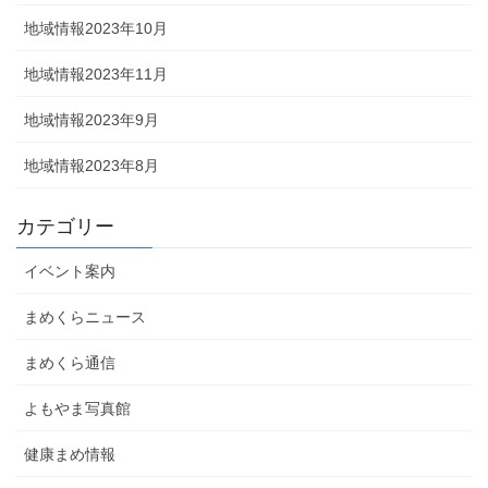
地域情報2023年10月
地域情報2023年11月
地域情報2023年9月
地域情報2023年8月
カテゴリー
イベント案内
まめくらニュース
まめくら通信
よもやま写真館
健康まめ情報