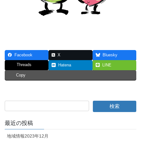
Facebook
X
Bluesky
Threads
Hatena
LINE
Copy
最近の投稿
地域情報2023年12月