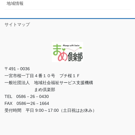
地域情報
サイトマップ
〒491－0036
一宮市桜一丁目４番１０号 プチ桜１Ｆ
一般社団法人 地域社会福祉サービス支援機構
まめ倶楽部
TEL 0586－26－0430
FAX 0586ー26－1664
受付時間 平日 9:00～17:00（土日祝はお休み）