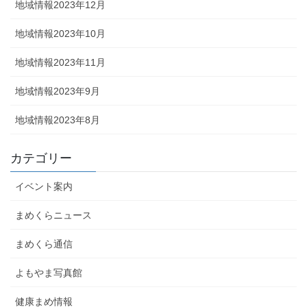
地域情報2023年12月
地域情報2023年10月
地域情報2023年11月
地域情報2023年9月
地域情報2023年8月
カテゴリー
イベント案内
まめくらニュース
まめくら通信
よもやま写真館
健康まめ情報