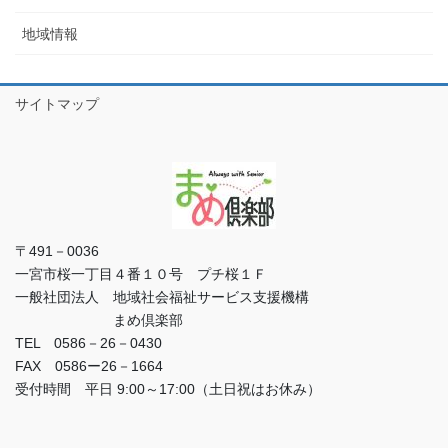
地域情報
サイトマップ
〒491－0036
一宮市桜一丁目４番１０号 プチ桜１Ｆ
一般社団法人 地域社会福祉サービス支援機構
まめ倶楽部
TEL 0586－26－0430
FAX 0586ー26－1664
受付時間 平日 9:00～17:00（土日祝はお休み）