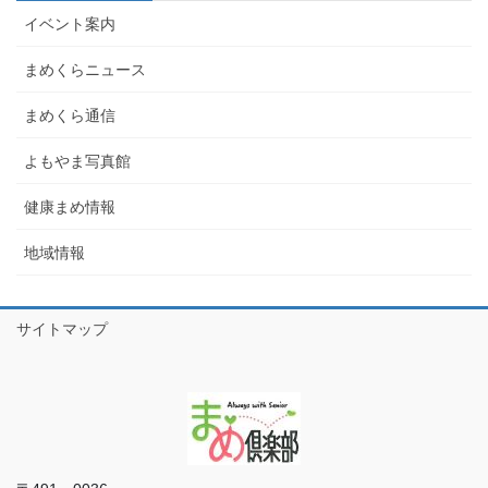
イベント案内
まめくらニュース
まめくら通信
よもやま写真館
健康まめ情報
地域情報
サイトマップ