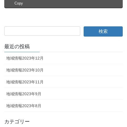
Copy
最近の投稿
地域情報2023年12月
地域情報2023年10月
地域情報2023年11月
地域情報2023年9月
地域情報2023年8月
カテゴリー