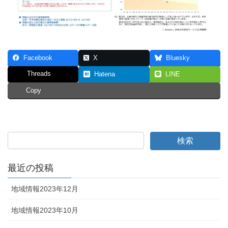
Facebook
X
Bluesky
Threads
Hatena
LINE
Copy
最近の投稿
地域情報2023年12月
地域情報2023年10月