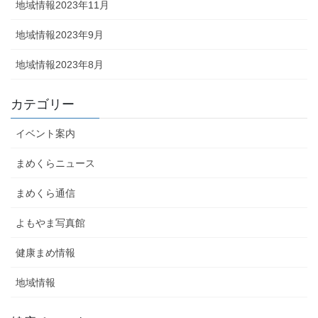
地域情報2023年11月
地域情報2023年9月
地域情報2023年8月
カテゴリー
イベント案内
まめくらニュース
まめくら通信
よもやま写真館
健康まめ情報
地域情報