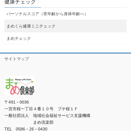
健康チェック
パーソナルスコア（実年齢から身体年齢へ）
まめくら健康ミニチェック
まめチェック
サイトマップ
〒491－0036
一宮市桜一丁目４番１０号 プチ桜１Ｆ
一般社団法人 地域社会福祉サービス支援機構
まめ倶楽部
TEL 0586－26－0430