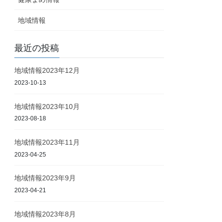
地域情報
最近の投稿
地域情報2023年12月
2023-10-13
地域情報2023年10月
2023-08-18
地域情報2023年11月
2023-04-25
地域情報2023年9月
2023-04-21
地域情報2023年8月