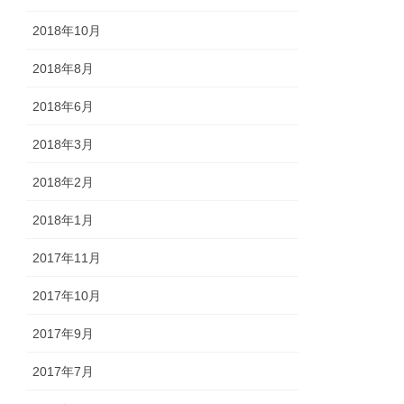
2018年10月
2018年8月
2018年6月
2018年3月
2018年2月
2018年1月
2017年11月
2017年10月
2017年9月
2017年7月