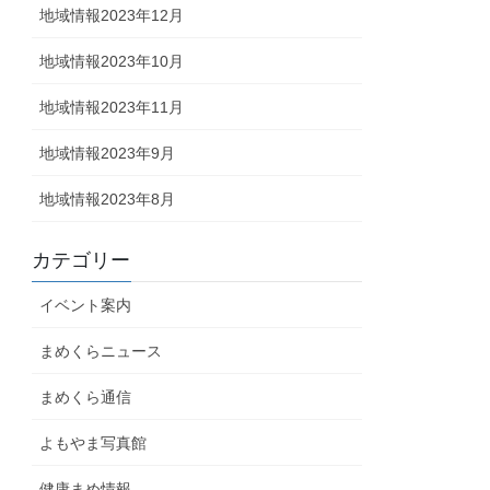
地域情報2023年12月
地域情報2023年10月
地域情報2023年11月
地域情報2023年9月
地域情報2023年8月
カテゴリー
イベント案内
まめくらニュース
まめくら通信
よもやま写真館
健康まめ情報