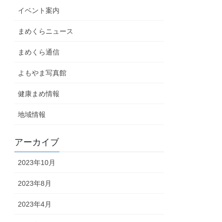
イベント案内
まめくらニュース
まめくら通信
よもやま写真館
健康まめ情報
地域情報
アーカイブ
2023年10月
2023年8月
2023年4月