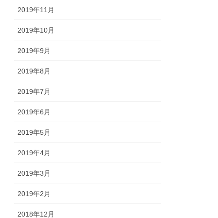
2019年11月
2019年10月
2019年9月
2019年8月
2019年7月
2019年6月
2019年5月
2019年4月
2019年3月
2019年2月
2018年12月