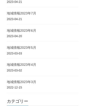
2023-04-21
地域情報2023年7月
2023-04-21
地域情報2023年6月
2023-04-20
地域情報2023年5月
2023-03-03
地域情報2023年4月
2023-03-02
地域情報2023年3月
2022-12-15
カテゴリー