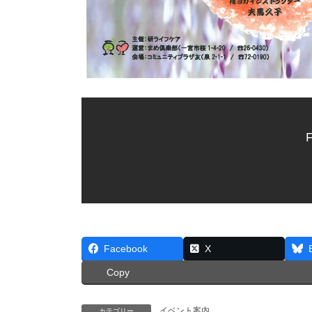
F
Facebook
X
Copy
イベント案内
カテゴリー