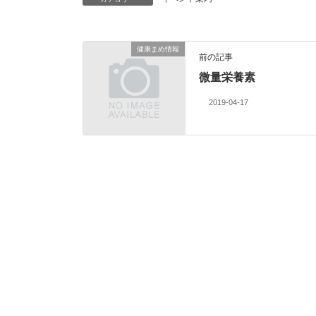
健康まめ情報
前の記事
微量栄養素
2019-04-17