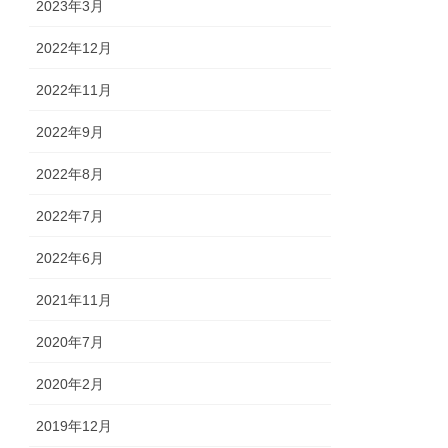
2023年3月
2022年12月
2022年11月
2022年9月
2022年8月
2022年7月
2022年6月
2021年11月
2020年7月
2020年2月
2019年12月